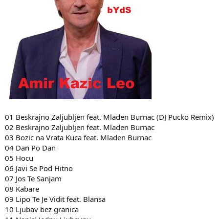
01 Beskrajno Zaljubljen feat. Mladen Burnac (DJ Pucko Remix)
02 Beskrajno Zaljubljen feat. Mladen Burnac
03 Bozic na Vrata Kuca feat. Mladen Burnac
04 Dan Po Dan
05 Hocu
06 Javi Se Pod Hitno
07 Jos Te Sanjam
08 Kabare
09 Lipo Te Je Vidit feat. Blansa
10 Ljubav bez granica